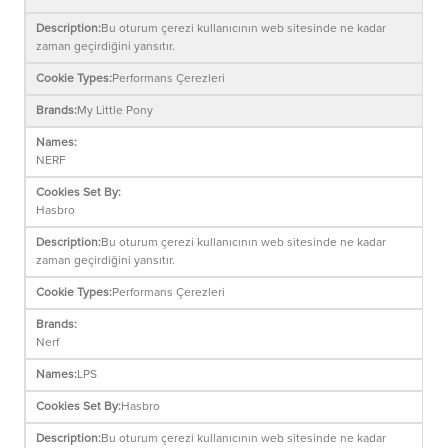
Bu oturum çerezi kullanıcının web sitesinde ne kadar
zaman geçirdiğini yansıtır.
Performans Çerezleri
My Little Pony
NERF
Hasbro
Bu oturum çerezi kullanıcının web sitesinde ne kadar
zaman geçirdiğini yansıtır.
Performans Çerezleri
Nerf
LPS
Hasbro
Bu oturum çerezi kullanıcının web sitesinde ne kadar