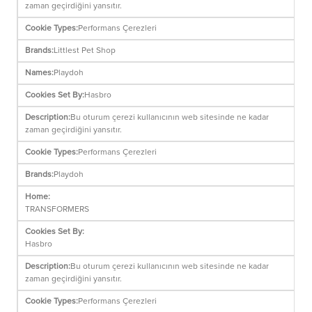
zaman geçirdiğini yansıtır.
Performans Çerezleri
Littlest Pet Shop
Playdoh
Hasbro
Bu oturum çerezi kullanıcının web sitesinde ne kadar
zaman geçirdiğini yansıtır.
Performans Çerezleri
Playdoh
TRANSFORMERS
Hasbro
Bu oturum çerezi kullanıcının web sitesinde ne kadar
zaman geçirdiğini yansıtır.
Performans Çerezleri