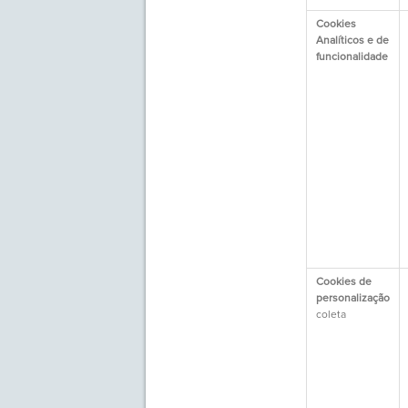
Cookies
Analíticos e de
funcionalidade
Cookies de
personalização
coleta