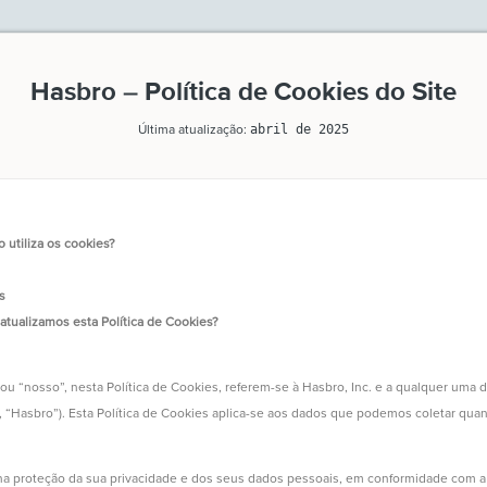
Hasbro – Política de Cookies do Site
Última atualização:
abril de 2025
utiliza os cookies?
s
tualizamos esta Política de Cookies?
ou “nosso”, nesta Política de Cookies, referem-se à Hasbro, Inc. e a qualquer uma
e, “Hasbro”). Esta Política de Cookies aplica-se aos dados que podemos coletar quan
 proteção da sua privacidade e dos seus dados pessoais, em conformidade com a 